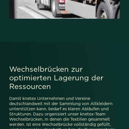
Wechselbrücken zur
optimierten Lagerung der
Ressourcen
Damit knetex Unternehmen und Vereine
deutschlandweit mit der Sammlung von Altkleidern
unterstützen kann, bedarf es klaren Abläufen und
Strukturen. Dazu organisiert unser knetex-Team
Wechselbrücken, in denen die Textilien gesammelt
werden. Ist eine Wechselbrücke vollständig gefüllt,