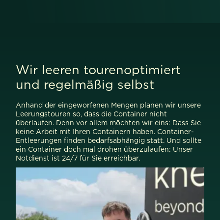
Wir leeren tourenoptimiert
und regelmäßig selbst
Anhand der eingeworfenen Mengen planen wir unsere
Leerungstouren so, dass die Container nicht
überlaufen. Denn vor allem möchten wir eins: Dass Sie
keine Arbeit mit Ihren Containern haben. Container-
Entleerungen finden bedarfsabhängig statt. Und sollte
ein Container doch mal drohen überzulaufen: Unser
Notdienst ist 24/7 für Sie erreichbar.