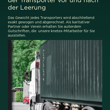
der Leerung
Das Gewicht jedes Transporters wird abschließend
exakt gewogen und abgerechnet. Als karitativer
Partner oder Verein erhalten Sie außerdem
Gutschriften, die unsere knetex-Mitarbeiter für Sie
ausstellen.