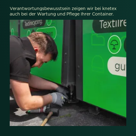
Verantwortungsbewusstsein zeigen wir bei knetex
auch bei der Wartung und Pflege Ihrer Container.