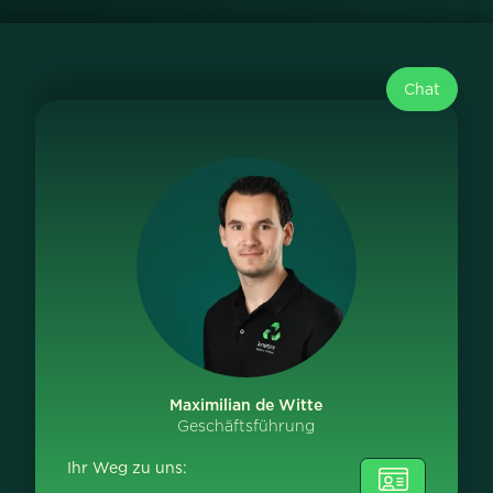
Chat
Maximilian de Witte
Geschäftsführung
Ihr Weg zu uns: