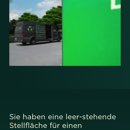
Sie haben eine leer-stehende
Stellfläche für einen