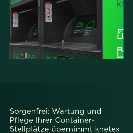
Sorgenfrei: Wartung und
Pflege Ihrer Container-
Stellplätze übernimmt knetex