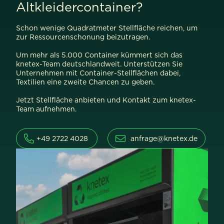
Altkleidercontainer?
Schon wenige Quadratmeter Stellfläche reichen, um
zur Ressourcenschonung beizutragen.
Um mehr als 5.000 Container kümmert sich das
knetex-Team deutschlandweit. Unterstützen Sie
Unternehmen mit Container-Stellflächen dabei,
Textilien eine zweite Chancen zu geben.
Jetzt Stellfläche anbieten und Kontakt zum knetex-
Team aufnehmen.
+49 2722 4028
anfrage@knetex.de